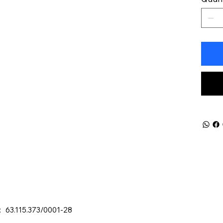
: 63.115.373/0001-28