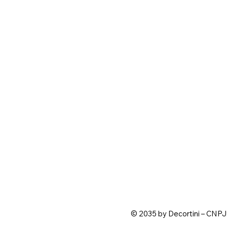
© 2035 by Decortini – CNPJ