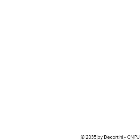
© 2035 by Decortini – CNPJ