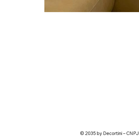
© 2035 by Decortini – CNPJ