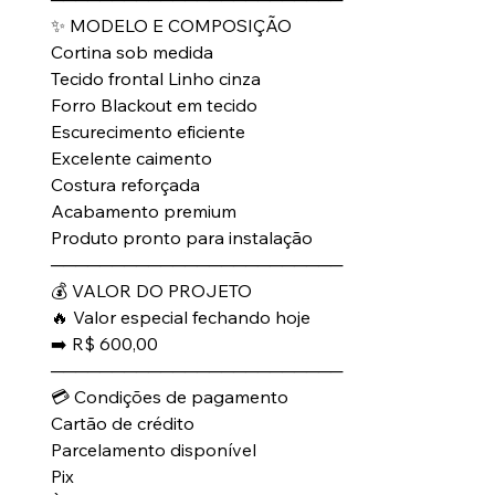
✨ MODELO E COMPOSIÇÃO
Cortina sob medida
Tecido frontal Linho cinza
Forro Blackout em tecido
Escurecimento eficiente
Excelente caimento
Costura reforçada
Acabamento premium
Produto pronto para instalação
────────────────────────
💰 VALOR DO PROJETO
🔥 Valor especial fechando hoje
➡️ R$ 600,00
────────────────────────
💳 Condições de pagamento
Cartão de crédito
Parcelamento disponível
Pix