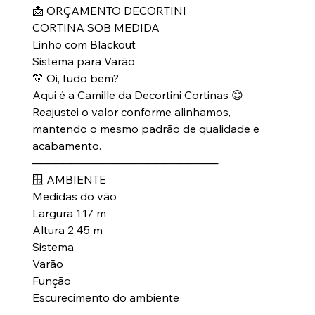
📩 ORÇAMENTO DECORTINI
CORTINA SOB MEDIDA
Linho com Blackout
Sistema para Varão
💛 Oi, tudo bem?
Aqui é a Camille da Decortini Cortinas 😊
Reajustei o valor conforme alinhamos,
mantendo o mesmo padrão de qualidade e
acabamento.
────────────────────────
🪟 AMBIENTE
Medidas do vão
Largura 1,17 m
Altura 2,45 m
Sistema
Varão
Função
Escurecimento do ambiente
────────────────────────