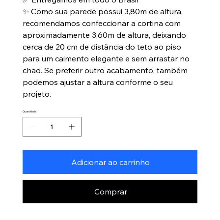
✨ Como sua parede possui 3,80m de altura,
recomendamos confeccionar a cortina com
aproximadamente 3,60m de altura, deixando
cerca de 20 cm de distância do teto ao piso
para um caimento elegante e sem arrastar no
chão. Se preferir outro acabamento, também
podemos ajustar a altura conforme o seu
projeto.
Quantidade
Adicionar ao carrinho
Comprar