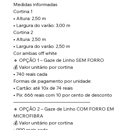
Medidas informadas
Cortina 1
• Altura: 2,50 m
• Largura do varão: 3,00 m
Cortina 2
• Altura: 2,50 m
• Largura do varão: 2,50 m
Cor ambas off white
🔹 OPÇÃO 1 – Gaze de Linho SEM FORRO
💰 Valor unitário por cortina
• 740 reais cada
Formas de pagamento por unidade:
• Cartão: até 10x de 74 reais
• Pix: 666 reais com 10 por cento de desconto
────────────────────────
🔹 OPÇÃO 2 – Gaze de Linho COM FORRO EM
MICROFIBRA
💰 Valor unitário por cortina
• 990 reais cada