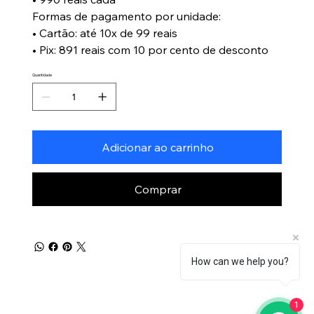
Formas de pagamento por unidade:
• Cartão: até 10x de 99 reais
• Pix: 891 reais com 10 por cento de desconto
Quantidade
Adicionar ao carrinho
Comprar
How can we help you?
1