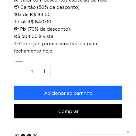
💳 Cartão (50% de desconto):
10x de R$ 84,00
Total: R$ 840,00
💸 Pix (70% de desconto):
R$ 504,00 à vista
✨ Condição promocional válida para
fechamento hoje.
Quantidade
Adicionar ao carrinho
Comprar